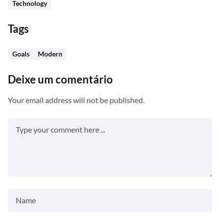
Technology
Tags
Goals
Modern
Deixe um comentário
Your email address will not be published.