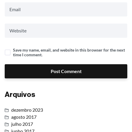
Save my name, email, and website in this browser for the next
time I comment.
Post Comment
Arquivos
dezembro 2023
agosto 2017
julho 2017
junho 2017