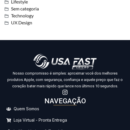
Lifestyle
Sem categoria
Technology
UX Design
Nosso compromisso é simples: aproximar você dos melhores
produtos Apple, com segurança, confiança e aquele preço que faz o
coração bater mais rápido que lance nos últimos 10 segundos.
NAVEGAÇÃO
Quem Somos
Loja Virtual - Pronta Entrega