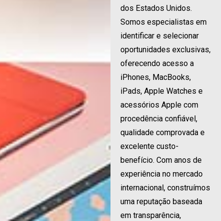
dos Estados Unidos.
Somos especialistas em
identificar e selecionar
oportunidades exclusivas,
oferecendo acesso a
iPhones, MacBooks,
iPads, Apple Watches e
acessórios Apple com
procedência confiável,
qualidade comprovada e
excelente custo-
benefício. Com anos de
experiência no mercado
internacional, construímos
uma reputação baseada
em transparência,