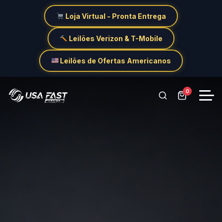
Loja Virtual - Pronta Entrega
Leilões Verizon & T-Mobile
Leilões de Ofertas Americanos
0