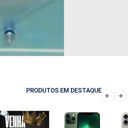
PRODUTOS EM DESTAQUE