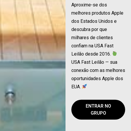
Aproxime-se dos
melhores produtos Apple
dos Estados Unidos e
descubra por que
milhares de clientes
confiam na USA Fast
Leilão desde 2016.
USA Fast Leilão — sua
conexão com as melhores
oportunidades Apple dos
EUA.
ENTRAR NO
GRUPO