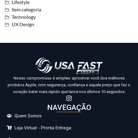
Lifestyle
Sem categoria
Technology
UX Design
Nosso compromisso é simples: aproximar você dos melhores
produtos Apple, com segurança, confiança e aquele preço que faz o
coração bater mais rápido que lance nos últimos 10 segundos.
NAVEGAÇÃO
Quem Somos
Loja Virtual - Pronta Entrega