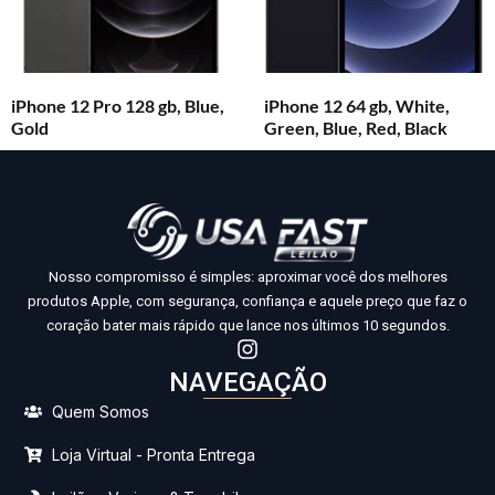
iPhone 12 Pro 128 gb, Blue,
iPhone 12 64 gb, White,
Gold
Green, Blue, Red, Black
Nosso compromisso é simples: aproximar você dos melhores
produtos Apple, com segurança, confiança e aquele preço que faz o
coração bater mais rápido que lance nos últimos 10 segundos.
NAVEGAÇÃO
Quem Somos
Loja Virtual - Pronta Entrega