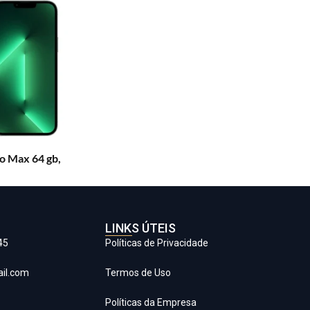
o Max 64 gb,
LINKS ÚTEIS
45
Políticas de Privacidade
il.com
Termos de Uso
Políticas da Empresa