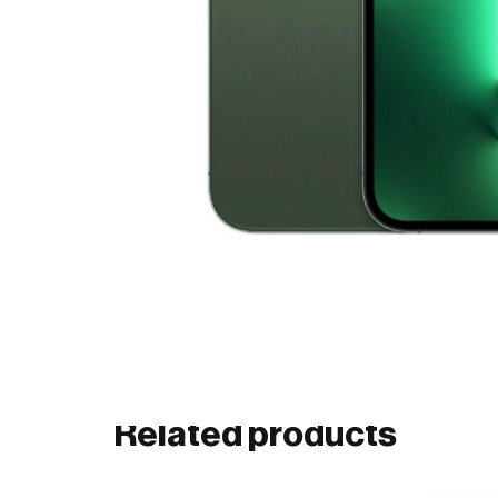
Related products